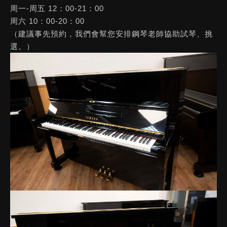
周一-周五 12：00-21：00
周六 10：00-20：00
（建議事先預約，我們會幫您安排鋼琴老師協助試琴、挑
選。）