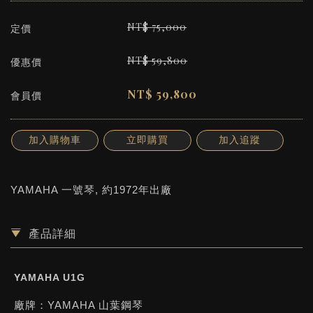
NT$
75,000
定價
NT$
59,800
優惠價
NT$
59,800
會員價
加入購物車
立即購買
加入追蹤
YAMAHA 一號琴, 約1972年出廠
產品詳細
YAMAHA U1G
廠牌：
YAMAHA 山葉鋼琴