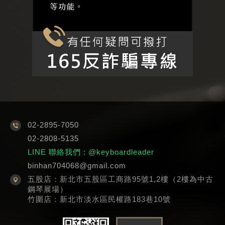
02-2895-7050
02-2808-5135
LINE 聯絡我們
: @keyboardleader
binhan704068@gmail.com
五股店：新北市五股區工商路95號1,2樓（2樓為中古
鋼琴展場）
竹圍店：新北市淡水區民權路183巷10號