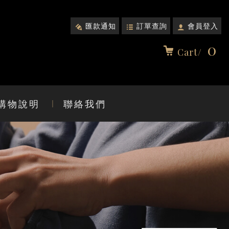
匯款通知
訂單查詢
會員登入
0
Cart/
購物說明
聯絡我們