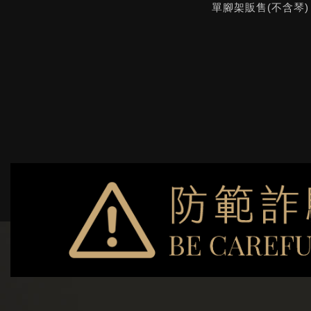
單腳架販售(不含琴)