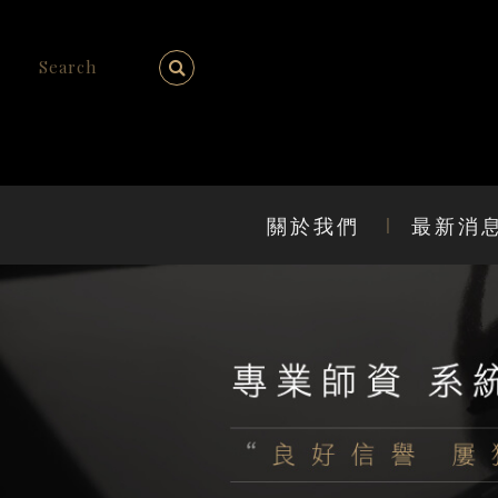
關於我們
最新消