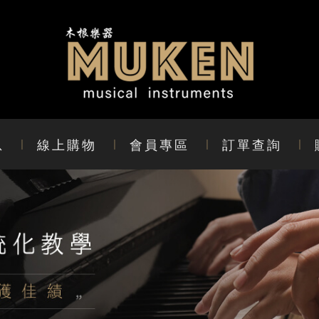
息
線上購物
會員專區
訂單查詢