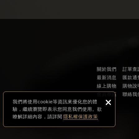
關於我們
訂單查
最新消息
匯款通
線上購物
購物說
會員專區
聯絡我
×
我們將使用cookie等資訊來優化您的體
驗，繼續瀏覽即表示您同意我們使用。欲
瞭解詳細內容，請詳閱
隱私權保護政策